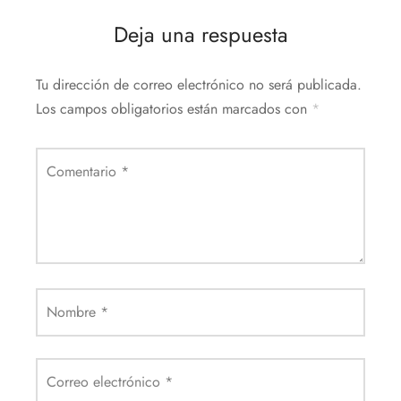
Deja una respuesta
Tu dirección de correo electrónico no será publicada.
Los campos obligatorios están marcados con
*
Comentario
*
Nombre
*
Correo electrónico
*