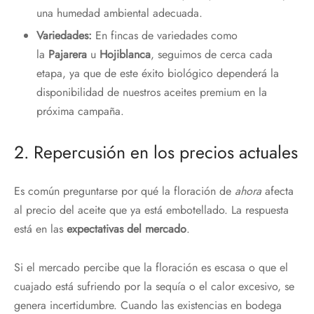
una humedad ambiental adecuada.
Variedades:
En fincas de variedades como
la
Pajarera
u
Hojiblanca
, seguimos de cerca cada
etapa, ya que de este éxito biológico dependerá la
disponibilidad de nuestros aceites premium en la
próxima campaña.
2. Repercusión en los precios actuales
Es común preguntarse por qué la floración de
ahora
afecta
al precio del aceite que ya está embotellado. La respuesta
está en las
expectativas del mercado
.
Si el mercado percibe que la floración es escasa o que el
cuajado está sufriendo por la sequía o el calor excesivo, se
genera incertidumbre. Cuando las existencias en bodega