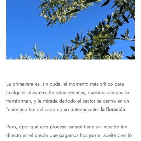
La primavera es, sin duda, el momento más crítico para
cualquier olivarero. En estas semanas, nuestros campos se
transforman, y la mirada de todo el sector se centra en un
fenómeno tan delicado como determinante:
la floración
.
Pero, ¿por qué este proceso natural tiene un impacto tan
directo en el precio que pagamos hoy por el aceite y en lo