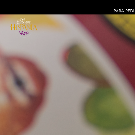
PARA PEDI