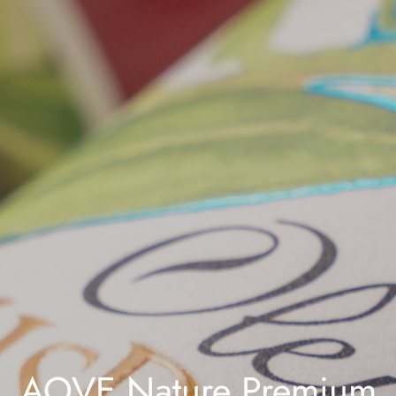
AOVE Nature Premium