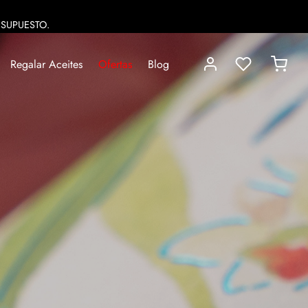
ESUPUESTO.
Regalar Aceites
Ofertas
Blog