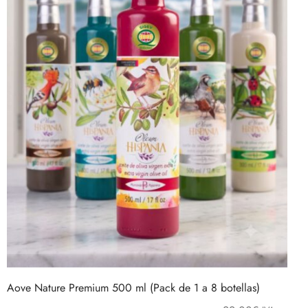
Aove Nature Premium 500 ml (Pack de 1 a 8 botellas)