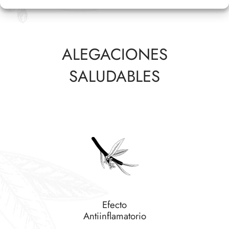
ALEGACIONES
SALUDABLES
Efecto
Antiinflamatorio