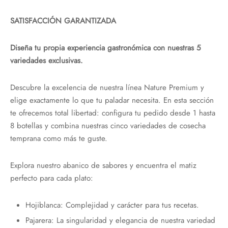
SATISFACCIÓN GARANTIZADA
Diseña tu propia experiencia gastronómica con nuestras 5
variedades exclusivas.
Descubre la excelencia de nuestra línea Nature Premium y
elige exactamente lo que tu paladar necesita. En esta sección
te ofrecemos total libertad: configura tu pedido desde 1 hasta
8 botellas y combina nuestras cinco variedades de cosecha
temprana como más te guste.
Explora nuestro abanico de sabores y encuentra el matiz
perfecto para cada plato:
Hojiblanca: Complejidad y carácter para tus recetas.
Pajarera: La singularidad y elegancia de nuestra variedad