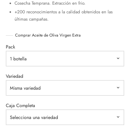
Cosecha Temprana. Extracción en frio.
+200 reconocimientos a la calidad obtenidos en las
últimas campañas.
Comprar Aceite de Oliva Virgen Extra
Pack
Variedad
Caja Completa