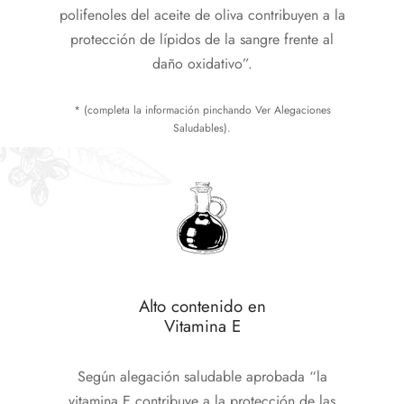
polifenoles del aceite de oliva contribuyen a la
protección de lípidos de la sangre frente al
daño oxidativo”.
* (completa la información pinchando Ver Alegaciones
Saludables).
Alto contenido en
Vitamina E
Según alegación saludable aprobada “la
vitamina E contribuye a la protección de las