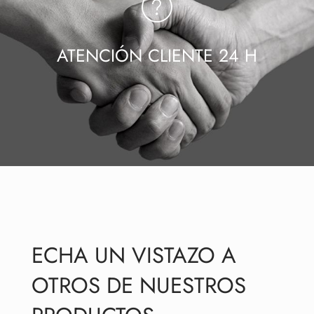
ATENCIÓN CLIENTE 24 H
ECHA UN VISTAZO A
OTROS DE NUESTROS