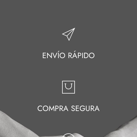
ENVÍO RÁPIDO
COMPRA SEGURA