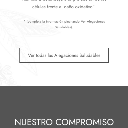
células frente al daño oxidativo”.
* (completa la información pinchando Ver Alegaciones
Saludables).
Ver todas las Alegaciones Saludables
NUESTRO COMPROMISO