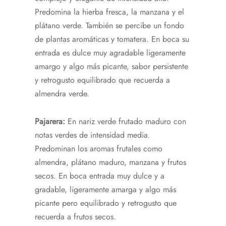
Predomina la hierba fresca, la manzana y el
plátano verde. También se percibe un fondo
de plantas aromáticas y tomatera. En boca su
entrada es dulce muy agradable ligeramente
amargo y algo más picante, sabor persistente
y retrogusto equilibrado que recuerda a
almendra verde.
Pajarera:
En nariz verde frutado maduro con
notas verdes de intensidad media.
Predominan los aromas frutales como
almendra, plátano maduro, manzana y frutos
secos. En boca entrada muy dulce y a
gradable, ligeramente amarga y algo más
picante pero equilibrado y retrogusto que
recuerda a frutos secos.