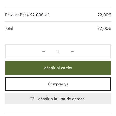
Product Price
22,00
€ x 1
22,00
€
Total
22,00
€
Añadir al carrito
Comprar ya
Añadir a la lista de deseos