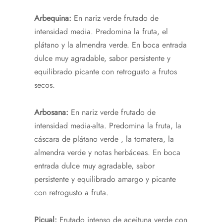
Arbequina:
En nariz verde frutado de
intensidad media. Predomina la fruta, el
plátano y la almendra verde. En boca entrada
dulce muy agradable, sabor persistente y
equilibrado picante con retrogusto a frutos
secos.
Arbosana:
En nariz verde frutado de
intensidad media-alta. Predomina la fruta, la
cáscara de plátano verde , la tomatera, la
almendra verde y notas herbáceas. En boca
entrada dulce muy agradable, sabor
persistente y equilibrado amargo y picante
con retrogusto a fruta.
Picual:
Frutado intenso de aceituna verde con