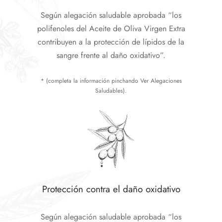
Según alegación saludable aprobada “los
polifenoles del Aceite de Oliva Virgen Extra
contribuyen a la protección de lípidos de la
sangre frente al daño oxidativo”.
* (completa la información pinchando Ver Alegaciones
Saludables).
Protección contra el daño oxidativo
Según alegación saludable aprobada “los