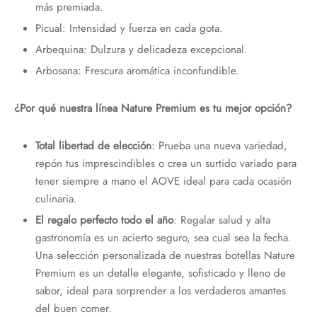
más premiada.
Picual: Intensidad y fuerza en cada gota.
Arbequina: Dulzura y delicadeza excepcional.
Arbosana: Frescura aromática inconfundible.
¿Por qué nuestra línea Nature Premium es tu mejor opción?
Total libertad de elección
: Prueba una nueva variedad,
repón tus imprescindibles o crea un surtido variado para
tener siempre a mano el AOVE ideal para cada ocasión
culinaria.
El regalo perfecto todo el año
: Regalar salud y alta
gastronomía es un acierto seguro, sea cual sea la fecha.
Una selección personalizada de nuestras botellas Nature
Premium es un detalle elegante, sofisticado y lleno de
sabor, ideal para sorprender a los verdaderos amantes
del buen comer.