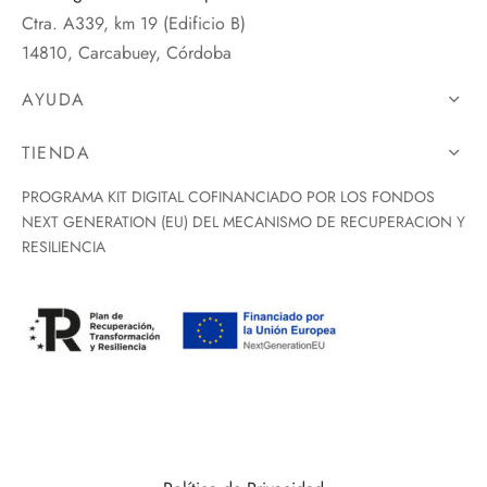
Ctra. A339, km 19 (Edificio B)
14810, Carcabuey, Córdoba
AYUDA
TIENDA
PROGRAMA KIT DIGITAL COFINANCIADO POR LOS FONDOS
NEXT GENERATION (EU) DEL MECANISMO DE RECUPERACION Y
RESILIENCIA