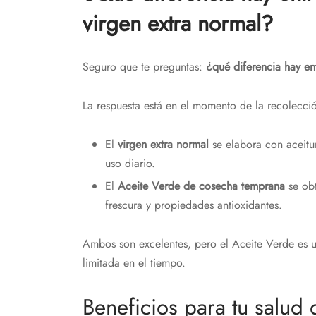
virgen extra normal?
Seguro que te preguntas:
¿qué diferencia hay ent
La respuesta está en el momento de la recolección
El
virgen extra normal
se elabora con aceitu
uso diario.
El
Aceite Verde de cosecha temprana
se obt
frescura y propiedades antioxidantes.
Ambos son excelentes, pero el Aceite Verde es u
limitada en el tiempo.
Beneficios para tu salud