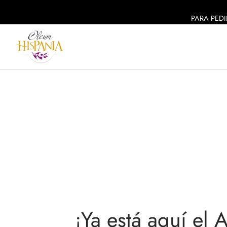
PARA PEDI
¡Ya está aquí e