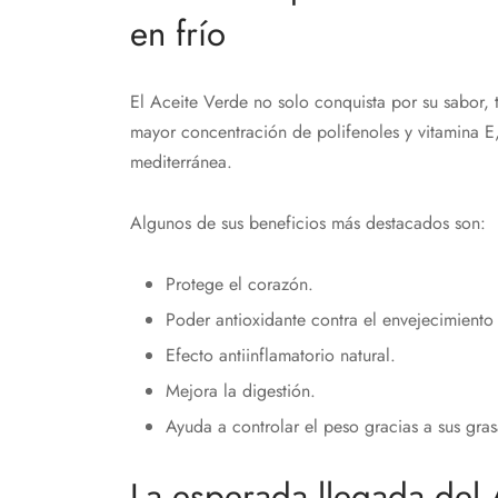
en frío
El Aceite Verde no solo conquista por su sabor,
mayor concentración de polifenoles y vitamina E,
mediterránea.
Algunos de sus beneficios más destacados son:
Protege el corazón.
Poder antioxidante contra el envejecimiento 
Efecto antiinflamatorio natural.
Mejora la digestión.
Ayuda a controlar el peso gracias a sus gras
La esperada llegada del 