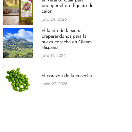
proteger el oro líquido del
calor
julio 24, 2026
El latido de la sierra:
preparándonos para la
nueva cosecha en Oleum
Hispania
julio 11, 2026
El corazón de la cosecha
junio 27, 2026