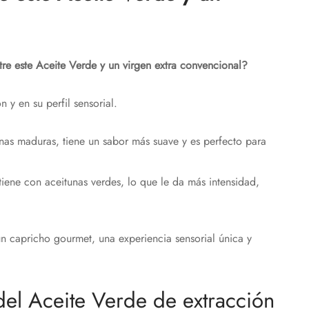
re este Aceite Verde y un virgen extra convencional?
 y en su perfil sensorial.
nas maduras, tiene un sabor más suave y es perfecto para
iene con aceitunas verdes, lo que le da más intensidad,
n capricho gourmet, una experiencia sensorial única y
 del Aceite Verde de extracción