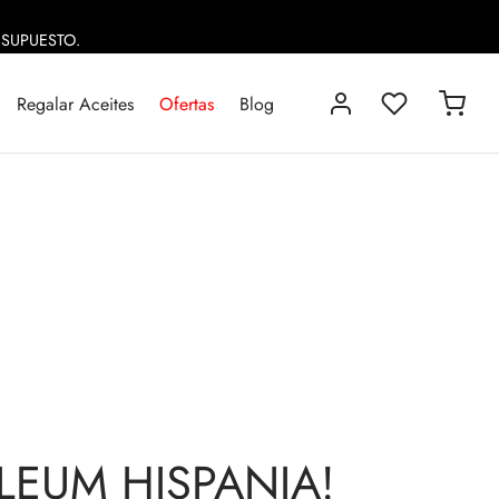
ESUPUESTO.
Regalar Aceites
Ofertas
Blog
 OLEUM HISPANIA!