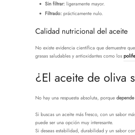
Sin filtrar:
ligeramente mayor.
Filtrado:
prácticamente nulo.
Calidad nutricional del aceite
No existe evidencia científica que demuestre que
grasas saludables y antioxidantes como los
polif
¿El aceite de oliva s
No hay una respuesta absoluta, porque
depende 
Si buscas un aceite más fresco, con un sabor más 
puede ser una opción muy interesante.
Si deseas estabilidad, durabilidad y un sabor cons