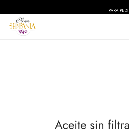
PARA PEDI
Aceite sin filt