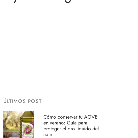
ÚLTIMOS POST
Cómo conservar tu AOVE
en verano: Guía para
proteger el oro líquido del
calor