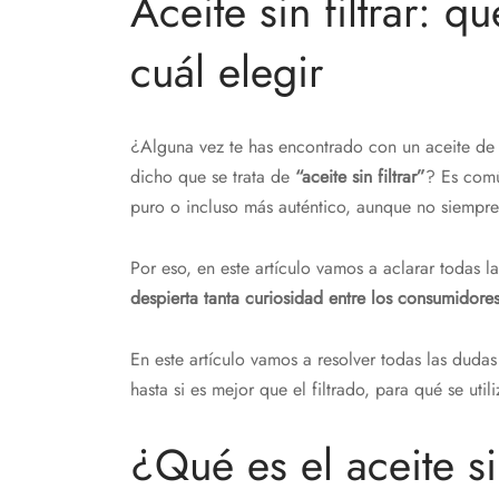
Aceite sin filtrar: q
cuál elegir
¿Alguna vez te has encontrado con un aceite de 
dicho que se trata de
“aceite sin filtrar”
? Es comú
puro o incluso más auténtico, aunque no siempre 
Por eso, en este artículo vamos a aclarar todas l
despierta tanta curiosidad entre los consumidores
En este artículo vamos a resolver todas las dudas 
hasta si es mejor que el filtrado, para qué se utili
¿Qué es el aceite sin