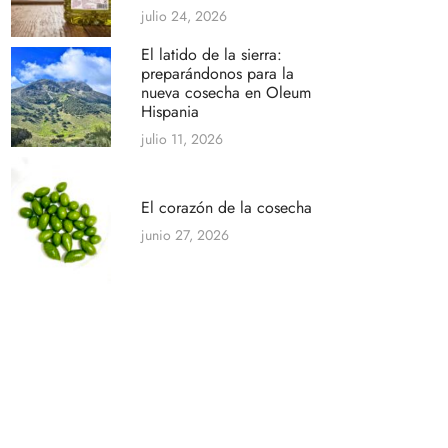
julio 24, 2026
El latido de la sierra:
preparándonos para la
nueva cosecha en Oleum
Hispania
julio 11, 2026
El corazón de la cosecha
junio 27, 2026