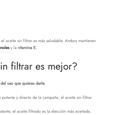
 el aceite sin filtrar es más saludable. Ambos mantienen
enoles
y la
vitamina E.
in filtrar es mejor?
del uso que quieras darle.
potente y directo de la campaña, el aceite sin filtrar
tante, el aceite filtrado es la elección más acertada.