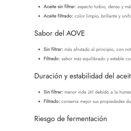
Aceite sin filtrar
: aspecto turbio, denso y má
Aceite filtrado:
color limpio, brillante y unif
Sabor del AOVE
Sin filtrar:
más afrutado al principio, con not
Filtrado:
sabor más equilibrado y estable co
Duración y estabilidad del acei
Sin filtrar:
menor vida útil debido a la humed
Filtrado:
conserva mejor sus propiedades du
Riesgo de fermentación