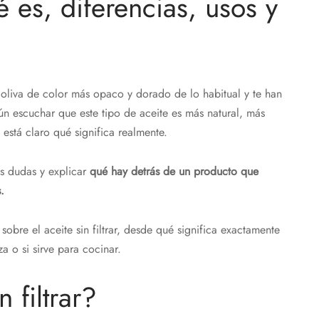
ué es, diferencias, usos y
oliva de color más opaco y dorado de lo habitual y te han
n escuchar que este tipo de aceite es más natural, más
está claro qué significa realmente.
as dudas y explicar
qué hay detrás de un producto que
.
sobre el aceite sin filtrar, desde qué significa exactamente
za o si sirve para cocinar.
 filtrar?