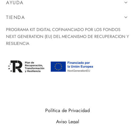
AYUDA
TIENDA
PROGRAMA KIT DIGITAL COFINANCIADO POR LOS FONDOS
NEXT GENERATION (EU) DEL MECANISMO DE RECUPERACION Y
RESILIENCIA
Política de Privacidad
Aviso Legal
Copyright 2026 Oleum Hispania. Diseñado por
Dimension Estudios