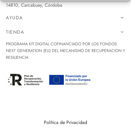
14810, Carcabuey, Córdoba
AYUDA
TIENDA
PROGRAMA KIT DIGITAL COFINANCIADO POR LOS FONDOS
NEXT GENERATION (EU) DEL MECANISMO DE RECUPERACION Y
RESILIENCIA
Política de Privacidad