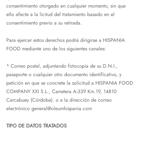
consentimiento otorgado en cualquier momento, sin que
ello afecte a la licitud del tratamiento basado en el
consentimiento previo a su retirada.
Para ejercer estos derechos podrá dirigirse a HISPANIA
FOOD mediante uno de los siguientes canales:
* Correo postal, adjuntando fotocopia de su D.N.I.,
pasaporte o cualquier otro documento identificativo, y
petición en que se concrete la solicitud a HISPANIA FOOD
COMPANY XXI S.L., Carretera A-339 Km.19, 14810
Carcabuey (Córdoba). o a la dirección de correo
electrónico general@oleumhispania.com
TIPO DE DATOS TRATADOS