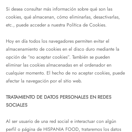
Si desea consultar más información sobre qué son las
cookies, qué almacenan, cómo eliminarlas, desactivarlas,
etc., puede acceder a nuestra Política de Cookies.
Hoy en día todos los navegadores permiten evitar el
almacenamiento de cookies en el disco duro mediante la
opción de “no aceptar cookies”. También se pueden
eliminar las cookies almacenadas en el ordenador en
cualquier momento. El hecho de no aceptar cookies, puede
afectar la navegación por el sitio web.
TRATAMIENTO DE DATOS PERSONALES EN REDES
SOCIALES
Al ser usuario de una red social e interactuar con algún
perfil o página de HISPANIA FOOD, trataremos los datos