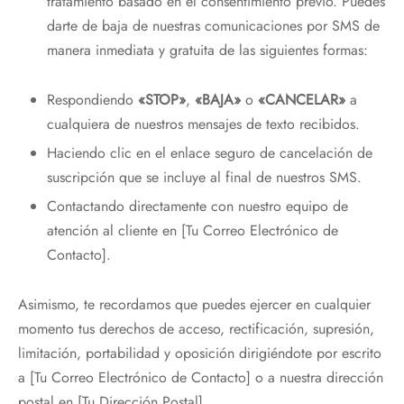
tratamiento basado en el consentimiento previo. Puedes
darte de baja de nuestras comunicaciones por SMS de
manera inmediata y gratuita de las siguientes formas:
Respondiendo
«STOP»
,
«BAJA»
o
«CANCELAR»
a
cualquiera de nuestros mensajes de texto recibidos.
Haciendo clic en el enlace seguro de cancelación de
suscripción que se incluye al final de nuestros SMS.
Contactando directamente con nuestro equipo de
atención al cliente en [Tu Correo Electrónico de
Contacto].
Asimismo, te recordamos que puedes ejercer en cualquier
momento tus derechos de acceso, rectificación, supresión,
limitación, portabilidad y oposición dirigiéndote por escrito
a [Tu Correo Electrónico de Contacto] o a nuestra dirección
postal en [Tu Dirección Postal].