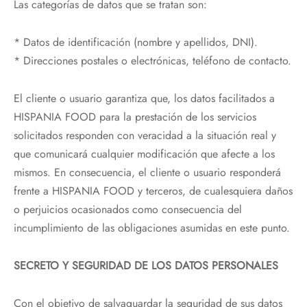
Las categorías de datos que se tratan son:
* Datos de identificación (nombre y apellidos, DNI).
* Direcciones postales o electrónicas, teléfono de contacto.
El cliente o usuario garantiza que, los datos facilitados a
HISPANIA FOOD para la prestación de los servicios
solicitados responden con veracidad a la situación real y
que comunicará cualquier modificación que afecte a los
mismos. En consecuencia, el cliente o usuario responderá
frente a HISPANIA FOOD y terceros, de cualesquiera daños
o perjuicios ocasionados como consecuencia del
incumplimiento de las obligaciones asumidas en este punto.
SECRETO Y SEGURIDAD DE LOS DATOS PERSONALES
Con el objetivo de salvaguardar la seguridad de sus datos