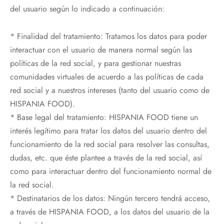
del usuario según lo indicado a continuación:
* Finalidad del tratamiento: Tratamos los datos para poder
interactuar con el usuario de manera normal según las
políticas de la red social, y para gestionar nuestras
comunidades virtuales de acuerdo a las políticas de cada
red social y a nuestros intereses (tanto del usuario como de
HISPANIA FOOD).
* Base legal del tratamiento: HISPANIA FOOD tiene un
interés legítimo para tratar los datos del usuario dentro del
funcionamiento de la red social para resolver las consultas,
dudas, etc. que éste plantee a través de la red social, así
como para interactuar dentro del funcionamiento normal de
la red social.
* Destinatarios de los datos: Ningún tercero tendrá acceso,
a través de HISPANIA FOOD, a los datos del usuario de la