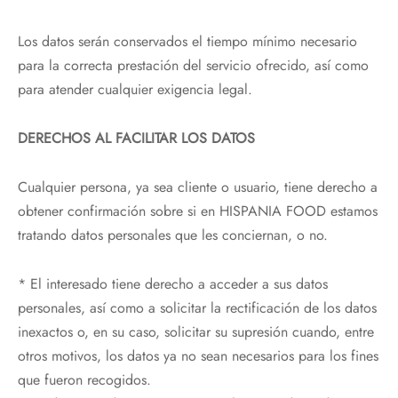
Los datos serán conservados el tiempo mínimo necesario
para la correcta prestación del servicio ofrecido, así como
para atender cualquier exigencia legal.
DERECHOS AL FACILITAR LOS DATOS
Cualquier persona, ya sea cliente o usuario, tiene derecho a
obtener confirmación sobre si en HISPANIA FOOD estamos
tratando datos personales que les conciernan, o no.
* El interesado tiene derecho a acceder a sus datos
personales, así como a solicitar la rectificación de los datos
inexactos o, en su caso, solicitar su supresión cuando, entre
otros motivos, los datos ya no sean necesarios para los fines
que fueron recogidos.