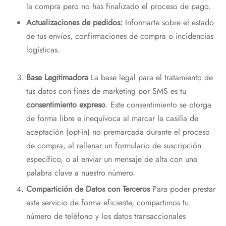
la compra pero no has finalizado el proceso de pago.
Actualizaciones de pedidos:
Informarte sobre el estado
de tus envíos, confirmaciones de compra o incidencias
logísticas.
Base Legitimadora
La base legal para el tratamiento de
tus datos con fines de marketing por SMS es tu
consentimiento expreso
. Este consentimiento se otorga
de forma libre e inequívoca al marcar la casilla de
aceptación (opt-in) no premarcada durante el proceso
de compra, al rellenar un formulario de suscripción
específico, o al enviar un mensaje de alta con una
palabra clave a nuestro número.
Compartición de Datos con Terceros
Para poder prestar
este servicio de forma eficiente, compartimos tu
número de teléfono y los datos transaccionales