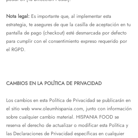
Nota legal:
Es importante que, al implementar esta
estrategia, te asegures de que la casilla de aceptación en tu
pantalla de pago (checkout) esté desmarcada por defecto
para cumplir con el consentimiento expreso requerido por
el RGPD.
CAMBIOS EN LA POLÍTICA DE PRIVACIDAD
Los cambios en esta Política de Privacidad se publicarán en
el sitio web www.oleumhispania.com, junto con información
sobre cualquier cambio material. HISPANIA FOOD se
reserva el derecho de actualizar o modificar esta Política y
las Declaraciones de Privacidad específicas en cualquier