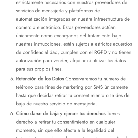
estrictamente necesarios con nuestros proveedores de
servicios de mensajería y plataformas de
automatización integradas en nuestra infraestructura de
comercio electrónico. Estos proveedores actúan
únicamente como encargados del tratamiento bajo
nuestras instrucciones, están sujetos a estrictos acuerdos
de confidencialidad, cumplen con el RGPD y no tienen
autorización para vender, alquilar ni utilizar tus datos
para sus propios fines.
Retención de los Datos
Conservaremos tu número de
teléfono para fines de marketing por SMS únicamente
hasta que decidas retirar tu consentimiento o te des de
baja de nuestro servicio de mensajería.
Cómo darse de baja y ejercer tus derechos
Tienes
derecho a retirar tu consentimiento en cualquier
momento, sin que ello afecte a la legalidad del