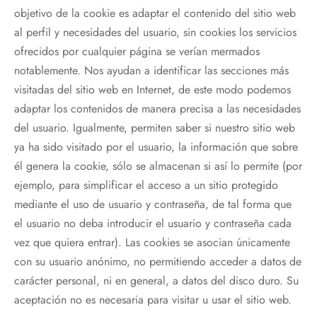
objetivo de la cookie es adaptar el contenido del sitio web
al perfil y necesidades del usuario, sin cookies los servicios
ofrecidos por cualquier página se verían mermados
notablemente. Nos ayudan a identificar las secciones más
visitadas del sitio web en Internet, de este modo podemos
adaptar los contenidos de manera precisa a las necesidades
del usuario. Igualmente, permiten saber si nuestro sitio web
ya ha sido visitado por el usuario, la información que sobre
él genera la cookie, sólo se almacenan si así lo permite (por
ejemplo, para simplificar el acceso a un sitio protegido
mediante el uso de usuario y contraseña, de tal forma que
el usuario no deba introducir el usuario y contraseña cada
vez que quiera entrar). Las cookies se asocian únicamente
con su usuario anónimo, no permitiendo acceder a datos de
carácter personal, ni en general, a datos del disco duro. Su
aceptación no es necesaria para visitar u usar el sitio web.