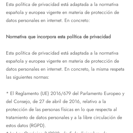
Esta política de privacidad está adaptada a la normativa
española y europea vigente en materia de protección de
datos personales en internet. En concreto:
Normativa que incorpora esta política de privacidad
Esta política de privacidad está adaptada a la normativa
española y europea vigente en materia de protección de
datos personales en internet. En concreto, la misma respeta
las siguientes normas:
* El Reglamento (UE) 2016/679 del Parlamento Europeo y
del Consejo, de 27 de abril de 2016, relativo a la
protección de las personas físicas en lo que respecta al
tratamiento de datos personales y a la libre circulación de
estos datos (RGPD).