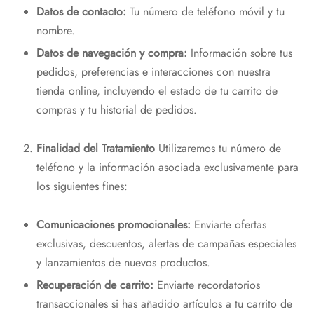
Datos de contacto:
Tu número de teléfono móvil y tu
nombre.
Datos de navegación y compra:
Información sobre tus
pedidos, preferencias e interacciones con nuestra
tienda online, incluyendo el estado de tu carrito de
compras y tu historial de pedidos.
Finalidad del Tratamiento
Utilizaremos tu número de
teléfono y la información asociada exclusivamente para
los siguientes fines:
Comunicaciones promocionales:
Enviarte ofertas
exclusivas, descuentos, alertas de campañas especiales
y lanzamientos de nuevos productos.
Recuperación de carrito:
Enviarte recordatorios
transaccionales si has añadido artículos a tu carrito de