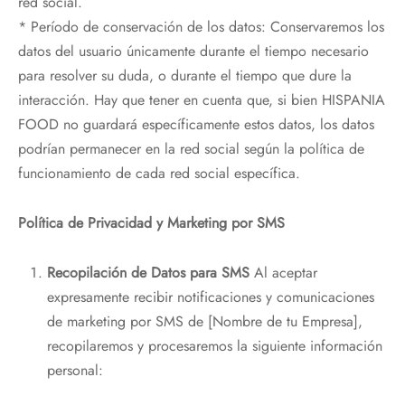
red social.
* Período de conservación de los datos: Conservaremos los
datos del usuario únicamente durante el tiempo necesario
para resolver su duda, o durante el tiempo que dure la
interacción. Hay que tener en cuenta que, si bien HISPANIA
FOOD no guardará específicamente estos datos, los datos
podrían permanecer en la red social según la política de
funcionamiento de cada red social específica.
Política de Privacidad y Marketing por SMS
Recopilación de Datos para SMS
Al aceptar
expresamente recibir notificaciones y comunicaciones
de marketing por SMS de [Nombre de tu Empresa],
recopilaremos y procesaremos la siguiente información
personal: