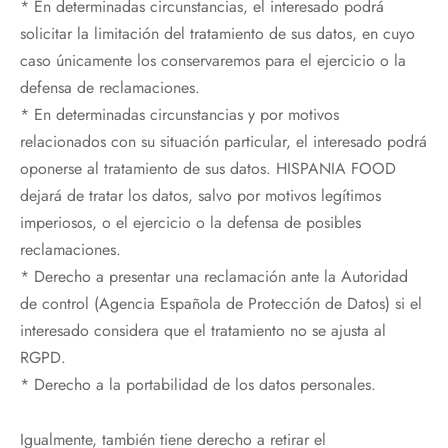
* En determinadas circunstancias, el interesado podrá
solicitar la limitación del tratamiento de sus datos, en cuyo
caso únicamente los conservaremos para el ejercicio o la
defensa de reclamaciones.
* En determinadas circunstancias y por motivos
relacionados con su situación particular, el interesado podrá
oponerse al tratamiento de sus datos. HISPANIA FOOD
dejará de tratar los datos, salvo por motivos legítimos
imperiosos, o el ejercicio o la defensa de posibles
reclamaciones.
* Derecho a presentar una reclamación ante la Autoridad
de control (Agencia Española de Protección de Datos) si el
interesado considera que el tratamiento no se ajusta al
RGPD.
* Derecho a la portabilidad de los datos personales.
Igualmente, también tiene derecho a retirar el