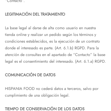
“Contacto”.
LEGITIMACIÓN DEL TRATAMIENTO
La base legal al darse de alta como usuario en nuestra
tienda online y realizar un pedido según los términos y
condiciones establecidos, es la ejecución de un contrato
donde el interesado es parte. (Art. 6.1.b) RGPD. Para la
atención de consultas en el apartado de “Contacto” la base
legal es el consentimiento del interesado. (Art. 6.1.a) RGPD.
COMUNICACIÓN DE DATOS
HISPANIA FOOD no cederá datos a terceros, salvo por
cumplimiento de una obligación legal.
TIEMPO DE CONSERVACIÓN DE LOS DATOS