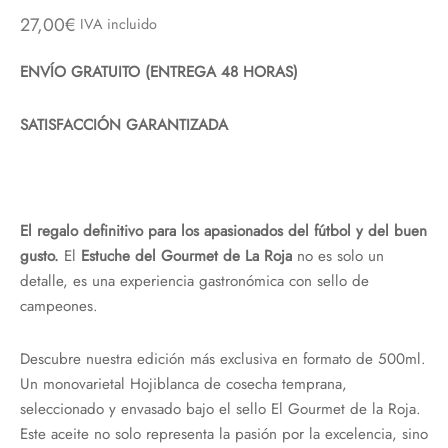
27,00
€
IVA incluido
ENVÍO GRATUITO (ENTREGA 48 HORAS)
SATISFACCIÓN GARANTIZADA
El regalo definitivo para los apasionados del fútbol y del buen
gusto.
El
Estuche del Gourmet de La Roja
no es solo un
detalle, es una experiencia gastronómica con sello de
campeones.
Descubre nuestra edición más exclusiva en formato de 500ml.
Un monovarietal Hojiblanca de cosecha temprana,
seleccionado y envasado bajo el sello El Gourmet de la Roja.
Este aceite no solo representa la pasión por la excelencia, sino