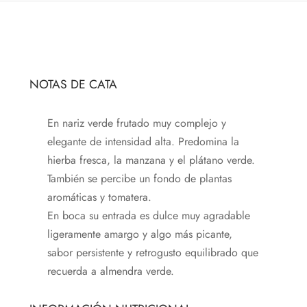
NOTAS DE CATA
En nariz verde frutado muy complejo y
elegante de intensidad alta. Predomina la
hierba fresca, la manzana y el plátano verde.
También se percibe un fondo de plantas
aromáticas y tomatera.
En boca su entrada es dulce muy agradable
ligeramente amargo y algo más picante,
sabor persistente y retrogusto equilibrado que
recuerda a almendra verde.