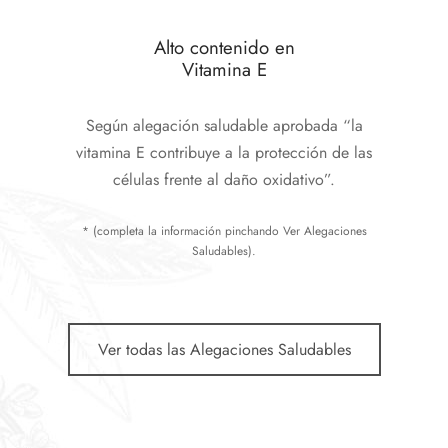
Alto contenido en
Vitamina E
Según alegación saludable aprobada “la
vitamina E contribuye a la protección de las
células frente al daño oxidativo”.
* (completa la información pinchando Ver Alegaciones
Saludables).
Ver todas las Alegaciones Saludables