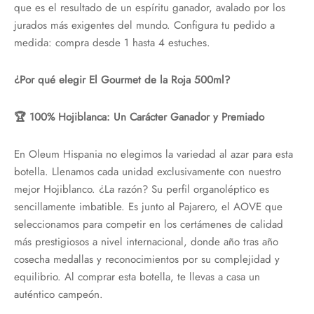
que es el resultado de un espíritu ganador, avalado por los
jurados más exigentes del mundo. Configura tu pedido a
medida: compra desde 1 hasta 4 estuches.
¿Por qué elegir El Gourmet de la Roja 500ml?
🏆 100% Hojiblanca: Un Carácter Ganador y Premiado
En Oleum Hispania no elegimos la variedad al azar para esta
botella. Llenamos cada unidad exclusivamente con nuestro
mejor Hojiblanco. ¿La razón? Su perfil organoléptico es
sencillamente imbatible. Es junto al Pajarero, el AOVE que
seleccionamos para competir en los certámenes de calidad
más prestigiosos a nivel internacional, donde año tras año
cosecha medallas y reconocimientos por su complejidad y
equilibrio. Al comprar esta botella, te llevas a casa un
auténtico campeón.