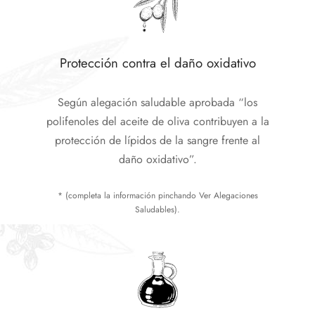
Protección contra el daño oxidativo
Según alegación saludable aprobada “los
polifenoles del aceite de oliva contribuyen a la
protección de lípidos de la sangre frente al
daño oxidativo”.
* (completa la información pinchando Ver Alegaciones
Saludables).