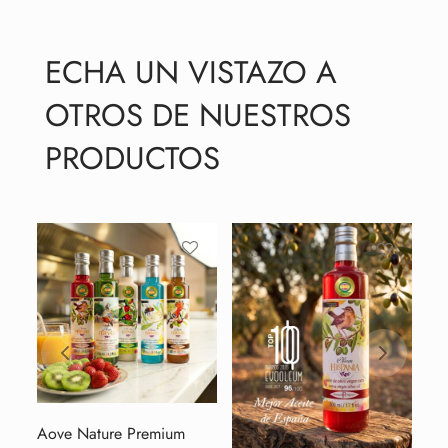
ECHA UN VISTAZO A
OTROS DE NUESTROS
PRODUCTOS
Aove Nature Premium