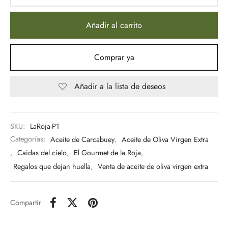
Añadir al carrito
Comprar ya
Añadir a la lista de deseos
SKU:
LaRoja-P1
Categorías:
Aceite de Carcabuey
,
Aceite de Oliva Virgen Extra
,
Caidas del cielo
,
El Gourmet de la Roja
,
Regalos que dejan huella
,
Venta de aceite de oliva virgen extra
Compartir