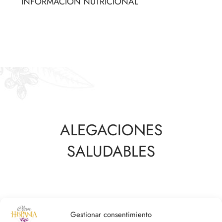
INFORMACIÓN NUTRICIONAL
ALEGACIONES
SALUDABLES
Gestionar consentimiento