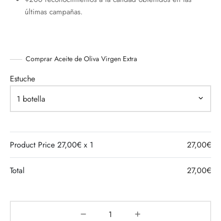
últimas campañas.
Comprar Aceite de Oliva Virgen Extra
Estuche
Product Price
27,00
€ x 1
27,00
€
Total
27,00
€