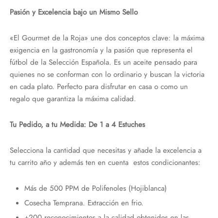
Pasión y Excelencia bajo un Mismo Sello
«El Gourmet de la Roja» une dos conceptos clave: la máxima
exigencia en la gastronomía y la pasión que representa el
fútbol de la Selección Española. Es un aceite pensado para
quienes no se conforman con lo ordinario y buscan la victoria
en cada plato. Perfecto para disfrutar en casa o como un
regalo que garantiza la máxima calidad.
Tu Pedido, a tu Medida: De 1 a 4 Estuches
Selecciona la cantidad que necesitas y añade la excelencia a
tu carrito año y además ten en cuenta estos condicionantes:
Más de 500 PPM de Polifenoles (Hojiblanca)
Cosecha Temprana. Extracción en frio.
+200 reconocimientos a la calidad obtenidos en las