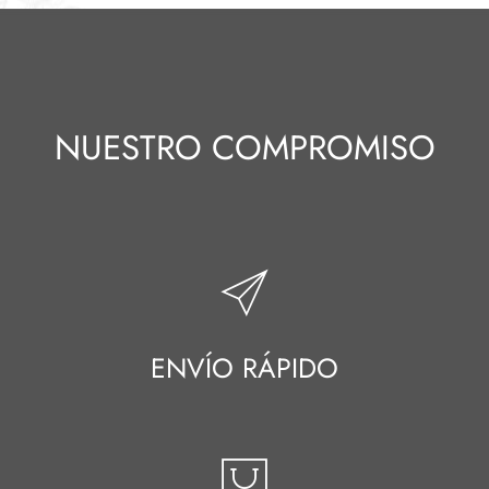
NUESTRO COMPROMISO
ENVÍO RÁPIDO