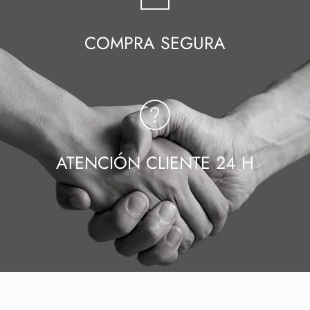
COMPRA SEGURA
ATENCIÓN CLIENTE 24 H