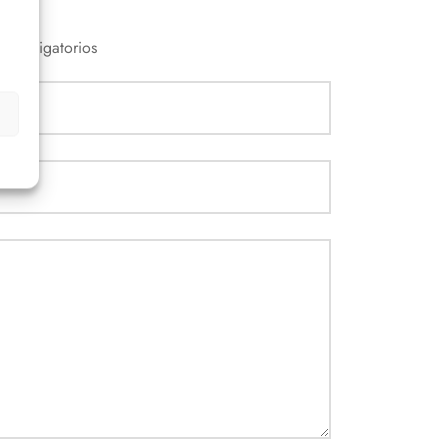
n obligatorios