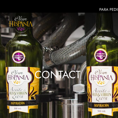
PARA PEDI
CONTACT