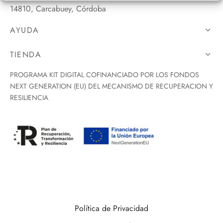
14810, Carcabuey, Córdoba
AYUDA
TIENDA
PROGRAMA KIT DIGITAL COFINANCIADO POR LOS FONDOS
NEXT GENERATION (EU) DEL MECANISMO DE RECUPERACION Y
RESILIENCIA
Política de Privacidad