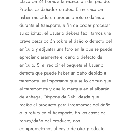
plazo de 24 horas a la recepción del pedido.
Productos dañados o rotos: En el caso de
haber recibido un producto roto o dañado
durante el transporte, a fin de poder procesar
su solicitud, el Usuario deberá facilitarnos una
breve descripción sobre el daño o defecto del
artículo y adjuntar una foto en la que se pueda
apreciar claramente el daño o defecto del
artículo. Si al recibir el paquete el Usuario
detecta que puede haber un daño debido al
transporte, es importante que se lo comunique
al transportista y que lo marque en el albarán
de entrega. Dispone de 24h. desde que
recibe el producto para informarnos del daño
o la rotura en el transporte. En los casos de
rotura/daño del producto, nos
comprometemos al envío de otro producto