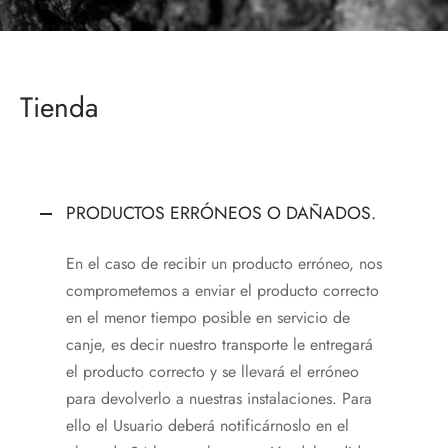
 Nature Premium
Tienda
PRODUCTOS ERRÓNEOS O DAÑADOS.
En el caso de recibir un producto erróneo, nos
comprometemos a enviar el producto correcto
en el menor tiempo posible en servicio de
canje, es decir nuestro transporte le entregará
el producto correcto y se llevará el erróneo
para devolverlo a nuestras instalaciones. Para
ello el Usuario deberá notificárnoslo en el