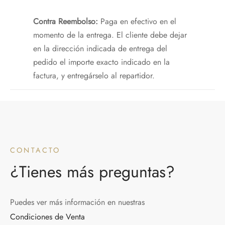
Contra Reembolso:
Paga en efectivo en el
momento de la entrega. El cliente debe dejar
en la dirección indicada de entrega del
pedido el importe exacto indicado en la
factura, y entregárselo al repartidor.
CONTACTO
¿Tienes más preguntas?
Puedes ver más información en nuestras
Condiciones de Venta