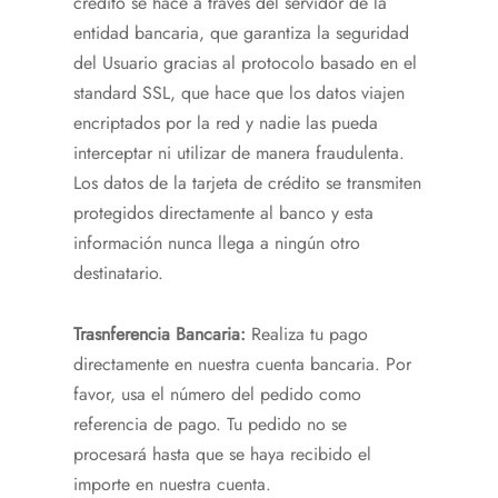
crédito se hace a través del servidor de la
entidad bancaria, que garantiza la seguridad
del Usuario gracias al protocolo basado en el
standard SSL, que hace que los datos viajen
encriptados por la red y nadie las pueda
interceptar ni utilizar de manera fraudulenta.
Los datos de la tarjeta de crédito se transmiten
protegidos directamente al banco y esta
información nunca llega a ningún otro
destinatario.
Trasnferencia Bancaria:
Realiza tu pago
directamente en nuestra cuenta bancaria. Por
favor, usa el número del pedido como
referencia de pago. Tu pedido no se
procesará hasta que se haya recibido el
importe en nuestra cuenta.