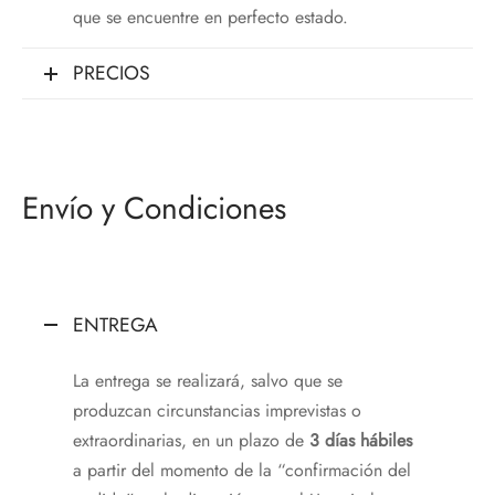
que se encuentre en perfecto estado.
PRECIOS
Envío y Condiciones
ENTREGA
La entrega se realizará, salvo que se
produzcan circunstancias imprevistas o
extraordinarias, en un plazo de
3 días hábiles
a partir del momento de la “confirmación del