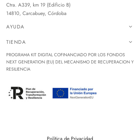
Ctra. A339, km 19 (Edificio B)
14810, Carcabuey, Córdoba
AYUDA
TIENDA
PROGRAMA KIT DIGITAL COFINANCIADO POR LOS FONDOS
NEXT GENERATION (EU) DEL MECANISMO DE RECUPERACION Y
RESILIENCIA
Política de Privacidad